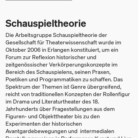
Schauspieltheorie
Die Arbeitsgruppe Schauspieltheorie der
Gesellschaft für Theaterwissenschaft wurde im
Oktober 2006 in Erlangen konstituiert, um ein
Forum zur Reflexion historischer und
zeitgenössischer Verkörperungskonzepte im
Bereich des Schauspielens, seinen Praxen,
Poetiken und Programmatiken zu schaffen. Das
Spektrum der Themen ist Genre übergreifend,
reicht von traditionellen Konzepten der Rollenfigur
im Drama und Literaturtheater des 18.
Jahrhunderts über Fragestellungen aus dem
Figuren- und Objekttheater bis zu den
Experimenten der historischen
Avantgardebewegungen und intermedialen