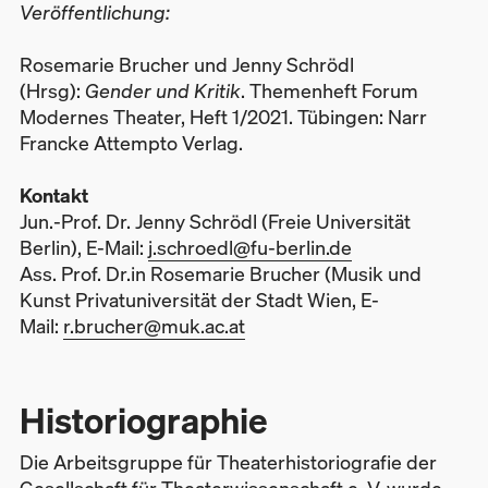
Veröffentlichung:
Rosemarie Brucher und Jenny Schrödl
(Hrsg):
Gender und Kritik
. Themenheft Forum
Modernes Theater, Heft 1/2021. Tübingen: Narr
Francke Attempto Verlag.
Kontakt
Jun.-Prof. Dr. Jenny Schrödl (Freie Universität
Berlin), E-Mail:
j.schroedl@fu-berlin.de
Ass. Prof. Dr.in Rosemarie Brucher (Musik und
Kunst Privatuniversität der Stadt Wien, E-
Mail:
r.brucher@muk.ac.at
Historiographie
Die Arbeitsgruppe für Theaterhistoriografie der