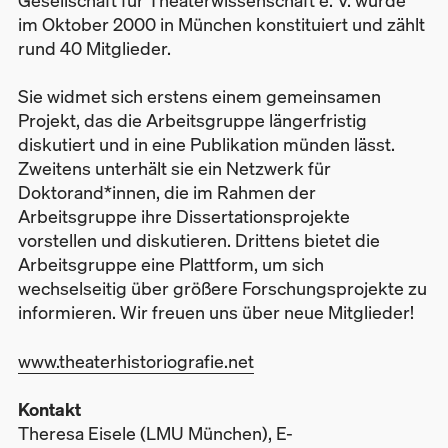
Gesellschaft für Theaterwissenschaft e. V. wurde
im Oktober 2000 in München konstituiert und zählt
rund 40 Mitglieder.
Sie widmet sich erstens einem gemeinsamen
Projekt, das die Arbeitsgruppe längerfristig
diskutiert und in eine Publikation münden lässt.
Zweitens unterhält sie ein Netzwerk für
Doktorand*innen, die im Rahmen der
Arbeitsgruppe ihre Dissertationsprojekte
vorstellen und diskutieren. Drittens bietet die
Arbeitsgruppe eine Plattform, um sich
wechselseitig über größere Forschungsprojekte zu
informieren. Wir freuen uns über neue Mitglieder!
www.theaterhistoriografie.net
Kontakt
Theresa
Eisele (LMU München), E-