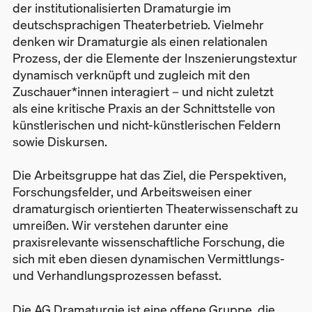
der institutionalisierten Dramaturgie im
deutschsprachigen Theaterbetrieb. Vielmehr
denken wir Dramaturgie als einen relationalen
Prozess, der die Elemente der Inszenierungstextur
dynamisch verknüpft und zugleich mit den
Zuschauer*innen interagiert – und nicht zuletzt
als eine kritische Praxis an der Schnittstelle von
künstlerischen und nicht-künstlerischen Feldern
sowie Diskursen.
Die Arbeitsgruppe hat das Ziel, die Perspektiven,
Forschungsfelder, und Arbeitsweisen einer
dramaturgisch orientierten Theaterwissenschaft zu
umreißen. Wir verstehen darunter eine
praxisrelevante wissenschaftliche Forschung, die
sich mit eben diesen dynamischen Vermittlungs-
und Verhandlungsprozessen befasst.
Die AG Dramaturgie ist eine offene Gruppe, die