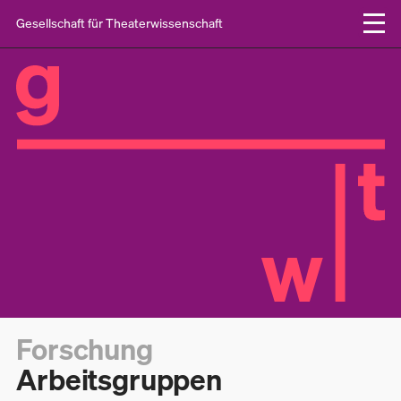
Gesellschaft für Theaterwissenschaft
Forschung
Arbeitsgruppen