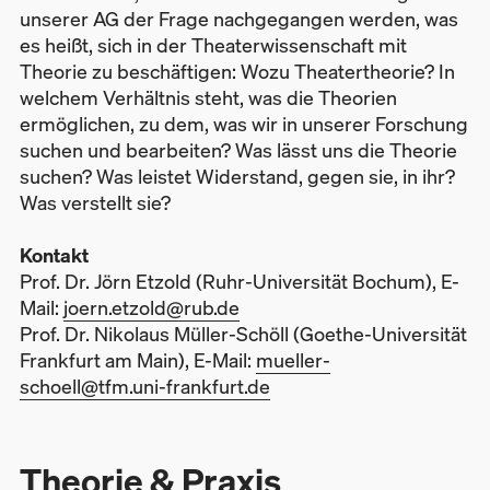
unserer AG der Frage nachgegangen werden, was
es heißt, sich in der Theaterwissenschaft mit
Theorie zu beschäftigen: Wozu Theatertheorie? In
welchem Verhältnis steht, was die Theorien
ermöglichen, zu dem, was wir in unserer Forschung
suchen und bearbeiten? Was lässt uns die Theorie
suchen? Was leistet Widerstand, gegen sie, in ihr?
Was verstellt sie?
Kontakt
Prof. Dr. Jörn Etzold (Ruhr-Universität Bochum), E-
Mail:
joern.etzold@rub.de
Prof. Dr. Nikolaus Müller-Schöll (Goethe-Universität
Frankfurt am Main), E-Mail:
mueller-
schoell@tfm.uni-frankfurt.de
Theorie & Praxis