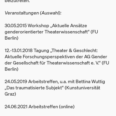
beizutreten.
Veranstaltungen (Auswahl):
30.05.2015 Workshop „Aktuelle Ansätze
genderorientierter Theaterwissenschaft“ (FU
Berlin)
12.-13.01.2018 Tagung „Theater & Geschlecht:
Aktuelle Forschungsperspektiven der AG Gender
der Gesellschaft für Theaterwissenschaft e. V.“ (FU
Berlin)
24.05.2019 Arbeitstreffen, u.a. mit Bettina Wuttig
„Das traumatisierte Subjekt“ (Kunstuniversität
Graz)
24.06.2021 Arbeitstreffen (online)