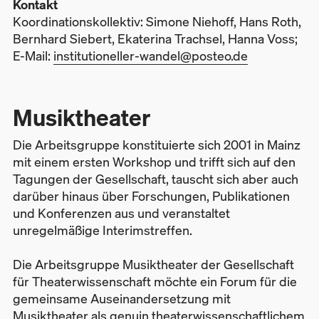
Kontakt
Koordinationskollektiv: Simone Niehoff, Hans Roth,
Bernhard Siebert, Ekaterina Trachsel, Hanna Voss;
E-Mail:
institutioneller-wandel@posteo.de
Musiktheater
Die Arbeitsgruppe konstituierte sich 2001 in Mainz
mit einem ersten Workshop und trifft sich auf den
Tagungen der Gesellschaft, tauscht sich aber auch
darüber hinaus über Forschungen, Publikationen
und Konferenzen aus und veranstaltet
unregelmäßige Interimstreffen.
Die Arbeitsgruppe Musiktheater der Gesellschaft
für Theaterwissenschaft möchte ein Forum für die
gemeinsame Auseinandersetzung mit
Musiktheater als genuin theaterwissenschaftlichem