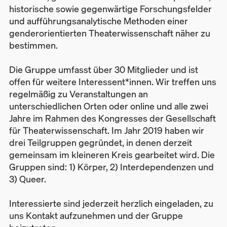
historische sowie gegenwärtige Forschungsfelder
und aufführungsanalytische Methoden einer
genderorientierten Theaterwissenschaft näher zu
bestimmen.
Die Gruppe umfasst über 30 Mitglieder und ist
offen für weitere Interessent*innen. Wir treffen uns
regelmäßig zu Veranstaltungen an
unterschiedlichen Orten oder online und alle zwei
Jahre im Rahmen des Kongresses der Gesellschaft
für Theaterwissenschaft. Im Jahr 2019 haben wir
drei Teilgruppen gegründet, in denen derzeit
gemeinsam im kleineren Kreis gearbeitet wird. Die
Gruppen sind: 1) Körper, 2) Interdependenzen und
3) Queer.
Interessierte sind jederzeit herzlich eingeladen, zu
uns Kontakt aufzunehmen und der Gruppe