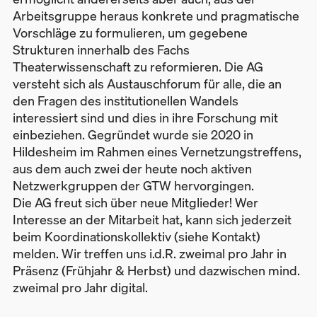
Arbeitsgruppe heraus konkrete und pragmatische
Vorschläge zu formulieren, um gegebene
Strukturen innerhalb des Fachs
Theaterwissenschaft zu reformieren. Die AG
versteht sich als Austauschforum für alle, die an
den Fragen des institutionellen Wandels
interessiert sind und dies in ihre Forschung mit
einbeziehen. Gegründet wurde sie 2020 in
Hildesheim im Rahmen eines Vernetzungstreffens,
aus dem auch zwei der heute noch aktiven
Netzwerkgruppen der GTW hervorgingen.
Die AG freut sich über neue Mitglieder! Wer
Interesse an der Mitarbeit hat, kann sich jederzeit
beim Koordinationskollektiv (siehe Kontakt)
melden. Wir treffen uns i.d.R. zweimal pro Jahr in
Präsenz (Frühjahr & Herbst) und dazwischen mind.
zweimal pro Jahr digital.