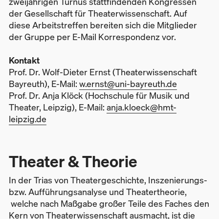
zweijährigen Turnus stattfindenden Kongressen
der Gesellschaft für Theaterwissenschaft. Auf
diese Arbeitstreffen bereiten sich die Mitglieder
der Gruppe per E-Mail Korrespondenz vor.
Kontakt
Prof. Dr. Wolf-Dieter Ernst (Theaterwissenschaft
Bayreuth), E-Mail:
w.ernst@uni-bayreuth.de
Prof. Dr. Anja Klöck (Hochschule für Musik und
Theater, Leipzig), E-Mail:
anja.kloeck@hmt-
leipzig.de
Theater & Theorie
In der Trias von Theatergeschichte, Inszenierungs-
bzw. Aufführungsanalyse und Theatertheorie,
welche nach Maßgabe großer Teile des Faches den
Kern von Theaterwissenschaft ausmacht, ist die