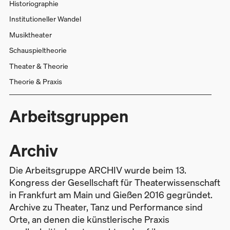
Historiographie
Institutioneller Wandel
Musiktheater
Schauspieltheorie
Theater & Theorie
Theorie & Praxis
Arbeitsgruppen
Archiv
Die Arbeitsgruppe ARCHIV wurde beim 13.
Kongress der Gesellschaft für Theaterwissenschaft
in Frankfurt am Main und Gießen 2016 gegründet.
Archive zu Theater, Tanz und Performance sind
Orte, an denen die künstlerische Praxis