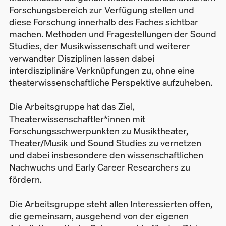
Forschungsbereich zur Verfügung stellen und
diese Forschung innerhalb des Faches sichtbar
machen. Methoden und Fragestellungen der Sound
Studies, der Musikwissenschaft und weiterer
verwandter Disziplinen lassen dabei
interdisziplinäre Verknüpfungen zu, ohne eine
theaterwissenschaftliche Perspektive aufzuheben.
Die Arbeitsgruppe hat das Ziel,
Theaterwissenschaftler*innen mit
Forschungsschwerpunkten zu Musiktheater,
Theater/Musik und Sound Studies zu vernetzen
und dabei insbesondere den wissenschaftlichen
Nachwuchs und Early Career Researchers zu
fördern.
Die Arbeitsgruppe steht allen Interessierten offen,
die gemeinsam, ausgehend von der eigenen