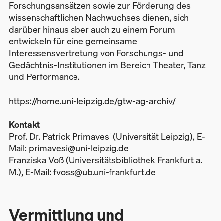
Forschungsansätzen sowie zur Förderung des
wissenschaftlichen Nachwuchses dienen, sich
darüber hinaus aber auch zu einem Forum
entwickeln für eine gemeinsame
Interessensvertretung von Forschungs- und
Gedächtnis-Institutionen im Bereich Theater, Tanz
und Performance.
https://home.uni-leipzig.de/gtw-ag-archiv/
Kontakt
Prof. Dr. Patrick Primavesi (Universität Leipzig), E-
Mail:
primavesi@uni-leipzig.de
Franziska Voß (Universitätsbibliothek Frankfurt a.
M.), E-Mail:
fvoss@ub.uni-frankfurt.de
Vermittlung und