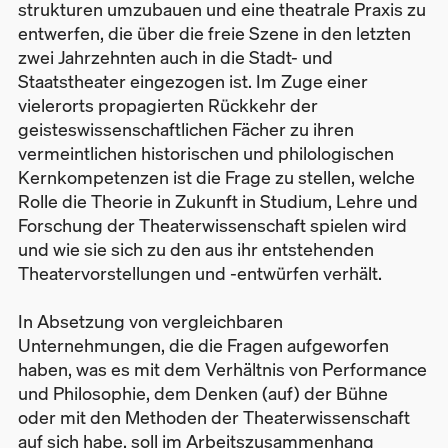
strukturen umzubauen und eine theatrale Praxis zu
entwerfen, die über die freie Szene in den letzten
zwei Jahrzehnten auch in die Stadt- und
Staatstheater eingezogen ist. Im Zuge einer
vielerorts propagierten Rückkehr der
geisteswissenschaftlichen Fächer zu ihren
vermeintlichen historischen und philologischen
Kernkompetenzen ist die Frage zu stellen, welche
Rolle die Theorie in Zukunft in Studium, Lehre und
Forschung der Theaterwissenschaft spielen wird
und wie sie sich zu den aus ihr entstehenden
Theatervorstellungen und -entwürfen verhält.
In Absetzung von vergleichbaren
Unternehmungen, die die Fragen aufgeworfen
haben, was es mit dem Verhältnis von Performance
und Philosophie, dem Denken (auf) der Bühne
oder mit den Methoden der Theaterwissenschaft
auf sich habe, soll im Arbeitszusammenhang