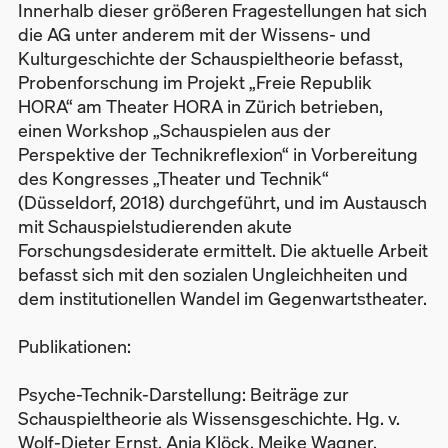
Innerhalb dieser größeren Fragestellungen hat sich
die AG unter anderem mit der Wissens- und
Kulturgeschichte der Schauspieltheorie befasst,
Probenforschung im Projekt „Freie Republik
HORA“ am Theater HORA in Zürich betrieben,
einen Workshop „Schauspielen aus der
Perspektive der Technikreflexion“ in Vorbereitung
des Kongresses „Theater und Technik“
(Düsseldorf, 2018) durchgeführt, und im Austausch
mit Schauspielstudierenden akute
Forschungsdesiderate ermittelt. Die aktuelle Arbeit
befasst sich mit den sozialen Ungleichheiten und
dem institutionellen Wandel im Gegenwartstheater.
Publikationen:
Psyche-Technik-Darstellung: Beiträge zur
Schauspieltheorie als Wissensgeschichte. Hg. v.
Wolf-Dieter Ernst, Anja Klöck, Meike Wagner.