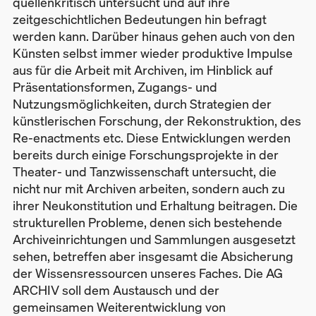
quellenkritisch untersucht und auf ihre
zeitgeschichtlichen Bedeutungen hin befragt
werden kann. Darüber hinaus gehen auch von den
Künsten selbst immer wieder produktive Impulse
aus für die Arbeit mit Archiven, im Hinblick auf
Präsentationsformen, Zugangs- und
Nutzungsmöglichkeiten, durch Strategien der
künstlerischen Forschung, der Rekonstruktion, des
Re-enactments etc. Diese Entwicklungen werden
bereits durch einige Forschungsprojekte in der
Theater- und Tanzwissenschaft untersucht, die
nicht nur mit Archiven arbeiten, sondern auch zu
ihrer Neukonstitution und Erhaltung beitragen. Die
strukturellen Probleme, denen sich bestehende
Archiveinrichtungen und Sammlungen ausgesetzt
sehen, betreffen aber insgesamt die Absicherung
der Wissensressourcen unseres Faches. Die AG
ARCHIV soll dem Austausch und der
gemeinsamen Weiterentwicklung von