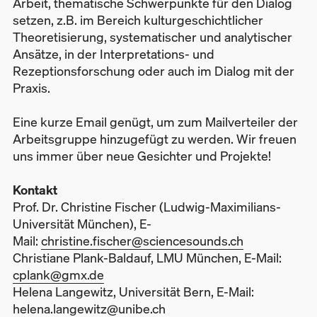
Arbeit, thematische Schwerpunkte für den Dialog
setzen, z.B. im Bereich kulturgeschichtlicher
Theoretisierung, systematischer und analytischer
Ansätze, in der Interpretations- und
Rezeptionsforschung oder auch im Dialog mit der
Praxis.
Eine kurze Email genügt, um zum Mailverteiler der
Arbeitsgruppe hinzugefügt zu werden. Wir freuen
uns immer über neue Gesichter und Projekte!
Kontakt
Prof. Dr. Christine Fischer (Ludwig-Maximilians-
Universität München), E-
Mail:
christine.fischer@sciencesounds.ch
Christiane Plank-Baldauf, LMU München, E-Mail:
cplank@gmx.de
Helena Langewitz, Universität Bern, E-Mail:
helena.langewitz@unibe.ch