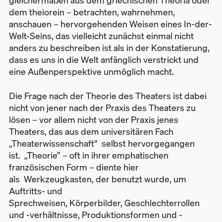
gleichermaßen aus dem griechischen Theoria oder
dem theiorein – betrachten, wahrnehmen,
anschauen – hervorgehenden Weisen eines In-der-
Welt-Seins, das vielleicht zunächst einmal nicht
anders zu beschreiben ist als in der Konstatierung,
dass es uns in die Welt anfänglich verstrickt und
eine Außenperspektive unmöglich macht.
Die Frage nach der Theorie des Theaters ist dabei
nicht von jener nach der Praxis des Theaters zu
lösen – vor allem nicht von der Praxis jenes
Theaters, das aus dem universitären Fach
„Theaterwissenschaft“ selbst hervorgegangen
ist. „Theorie” – oft in ihrer emphatischen
französischen Form – diente hier
als Werkzeugkasten, der benutzt wurde, um
Auftritts- und
Sprechweisen, Körperbilder, Geschlechterrollen
und -verhältnisse, Produktionsformen und -