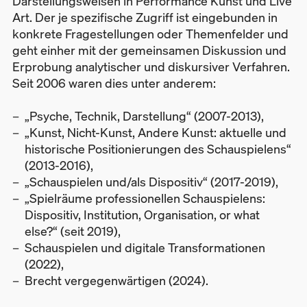
Darstellungsweisen in Performance Kunst und Live
Art. Der je spezifische Zugriff ist eingebunden in
konkrete Fragestellungen oder Themenfelder und
geht einher mit der gemeinsamen Diskussion und
Erprobung analytischer und diskursiver Verfahren.
Seit 2006 waren dies unter anderem:
„Psyche, Technik, Darstellung“ (2007-2013),
„Kunst, Nicht-Kunst, Andere Kunst: aktuelle und
historische Positionierungen des Schauspielens“
(2013-2016),
„Schauspielen und/als Dispositiv“ (2017-2019),
„Spielräume professionellen Schauspielens:
Dispositiv, Institution, Organisation, or what
else?“ (seit 2019),
Schauspielen und digitale Transformationen
(2022),
Brecht vergegenwärtigen (2024).