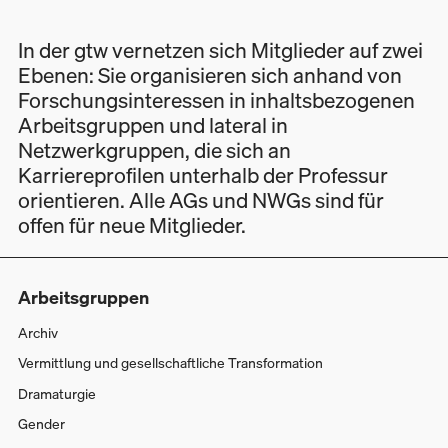
In der gtw vernetzen sich Mitglieder auf zwei
Ebenen: Sie organisieren sich anhand von
Forschungsinteressen in inhaltsbezogenen
Arbeitsgruppen und lateral in
Netzwerkgruppen, die sich an
Karriereprofilen unterhalb der Professur
orientieren. Alle AGs und NWGs sind für
offen für neue Mitglieder.
Arbeitsgruppen
Archiv
Vermittlung und gesellschaftliche Transformation
Dramaturgie
Gender