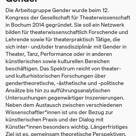
Die Arbeitsgruppe Gender wurde beim 12.
Kongress der Gesellschaft für Theaterwissenschaft
in Bochum 2014 gegründet. Sie soll ein Netzwerk
bilden für theaterwissenschaftlich Forschende und
Lehrende sowie für theaterpraktisch Tätige, die
sich inter- und/oder transdisziplinär mit Gender in
Theater, Tanz, Performance oder in anderen
künstlerischen sowie kulturellen Bereichen
beschäftigen. Das Spektrum reicht von theater-
und kulturhistorischen Forschungen über
gendertheoretische, -ästhetische und -politische
Ansätze bis hin zu aufführungsanalytischen
Untersuchungen gegenwärtiger Inszenierungen.
Neben dem Austausch zwischen verschiedenen
Wissenschaftler*innen ist uns der Bezug zur
künstlerischen Praxis und der Dialog mit
Künstler*innen besonders wichtig. Längerfristiges
Ziel ist es, gemeinsam theoretische Perspektiven,