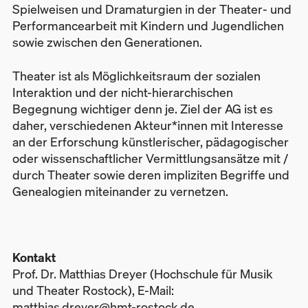
Spielweisen und Dramaturgien in der Theater- und
Performancearbeit mit Kindern und Jugendlichen
sowie zwischen den Generationen.
Theater ist als Möglichkeitsraum der sozialen
Interaktion und der nicht-hierarchischen
Begegnung wichtiger denn je. Ziel der AG ist es
daher, verschiedenen Akteur*innen mit Interesse
an der Erforschung künstlerischer, pädagogischer
oder wissenschaftlicher Vermittlungsansätze mit /
durch Theater sowie deren impliziten Begriffe und
Genealogien miteinander zu vernetzen.
Kontakt
Prof. Dr. Matthias Dreyer (Hochschule für Musik
und Theater Rostock), E-Mail:
matthias.dreyer@hmt-rostock.de