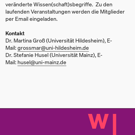
veränderte Wissen(schaft)sbegriffe. Zu den
laufenden Veranstaltungen werden die Mitglieder
per Email eingeladen.
Kontakt
Dr. Martina Groß (Universität Hildesheim), E-
Mail:
grossmar@uni-hildesheim.de
Dr. Stefanie Husel (Universität Mainz), E-
Mail:
husel@uni-mainz.de