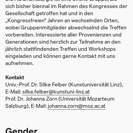
sich bisher biennal im Rahmen des Kongresses der
Gesellschaft getroffen hat und in den
„Kongressfreien“ Jahren an wechselnden Orten,
wobei Gruppenmitglieder abwechselnd die Treffen
vorbereiten. Interessierte aller Provenienzen und
Generationen sind herzlich zur Teilnahme an den
jährlich stattfindenden Treffen und Workshops
eingeladen und können gerne Kontakt mit uns
aufnehmen.
Kontakt
Univ.-Prof. Dr. Silke Felber (Kunstuniversität Linz),
E-Mail:
silke.felber@kunstuni-linz.at
Prof. Dr. Johanna Zorn (Universität Mozarteum
Salzburg), E-Mail:
johanna.zorn@moz.ac.at
Gender