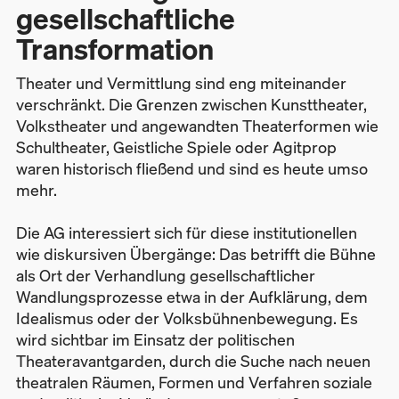
gesellschaftliche
Transformation
Theater und Vermittlung sind eng miteinander
verschränkt. Die Grenzen zwischen Kunsttheater,
Volkstheater und angewandten Theaterformen wie
Schultheater, Geistliche Spiele oder Agitprop
waren historisch fließend und sind es heute umso
mehr.
Die AG interessiert sich für diese institutionellen
wie diskursiven Übergänge: Das betrifft die Bühne
als Ort der Verhandlung gesellschaftlicher
Wandlungsprozesse etwa in der Aufklärung, dem
Idealismus oder der Volksbühnenbewegung. Es
wird sichtbar im Einsatz der politischen
Theateravantgarden, durch die Suche nach neuen
theatralen Räumen, Formen und Verfahren soziale