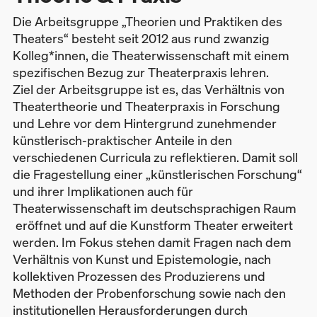
Die Arbeitsgruppe „Theorien und Praktiken des
Theaters“ besteht seit 2012 aus rund zwanzig
Kolleg*innen, die Theaterwissenschaft mit einem
spezifischen Bezug zur Theaterpraxis lehren.
Ziel der Arbeitsgruppe ist es, das Verhältnis von
Theatertheorie und Theaterpraxis in Forschung
und Lehre vor dem Hintergrund zunehmender
künstlerisch-praktischer Anteile in den
verschiedenen Curricula zu reflektieren. Damit soll
die Fragestellung einer „künstlerischen Forschung“
und ihrer Implikationen auch für
Theaterwissenschaft im deutschsprachigen Raum
eröffnet und auf die Kunstform Theater erweitert
werden. Im Fokus stehen damit Fragen nach dem
Verhältnis von Kunst und Epistemologie, nach
kollektiven Prozessen des Produzierens und
Methoden der Probenforschung sowie nach den
institutionellen Herausforderungen durch