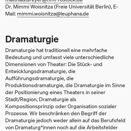
Dr. Mimmi Woisnitza (Freie Universität Berlin), E-
Mail:
mimmi.woisnitza@leuphana.de
Dramaturgie
Dramaturgie hat traditionell eine mehrfache
Bedeutung und umfasst viele unterschiedliche
Dimensionen von Theater: Die Stück- und
Entwicklungsdramaturgie, die
Aufführungsdramaturgie, die
Produktionsdramaturgie, die Dramaturgie im Sinne
der Positionierung eines Theaters in seiner
Stadt/Region, Dramaturgie als
Kompositionsprinzip oder Organisation sozialer
Prozesse. Wir beschränken den Begriff der
Dramaturgie jedoch weder allein auf das Berufsfeld
von Dramaturg*innen noch auf die Arbeitsfelder