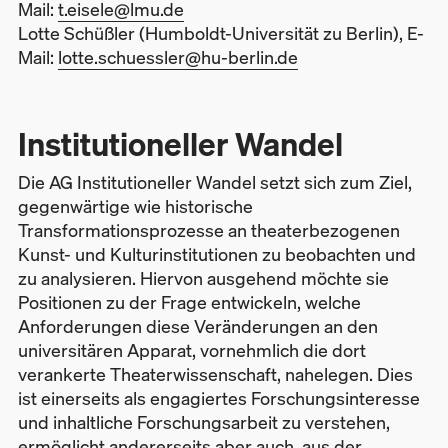
Mail:
t.eisele@lmu.de
Lotte Schüßler (
Humboldt-Universität zu
Berlin), E-
Mail:
lotte.schuessler@hu-berlin.de
Institutioneller Wandel
Die AG Institutioneller Wandel setzt sich zum Ziel,
gegenwärtige wie historische
Transformationsprozesse an theaterbezogenen
Kunst- und Kulturinstitutionen zu beobachten und
zu analysieren. Hiervon ausgehend möchte sie
Positionen zu der Frage entwickeln, welche
Anforderungen diese Veränderungen an den
universitären Apparat, vornehmlich die dort
verankerte Theaterwissenschaft, nahelegen. Dies
ist einerseits als engagiertes Forschungsinteresse
und inhaltliche Forschungsarbeit zu verstehen,
ermöglicht andererseits aber auch, aus der