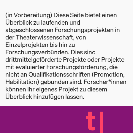
(in Vorbereitung) Diese Seite bietet einen
Überblick zu laufenden und
abgeschlossenen Forschungsprojekten in
der Theaterwissenschaft, von
Einzelprojekten bis hin zu
Forschungsverbünden. Dies sind
drittmittelgeförderte Projekte oder Projekte
mit evaluierter Forschungsförderung, die
nicht an Qualifikationsschriften (Promotion,
Habilitation) gebunden sind. Forscher*innen
können ihr eigenes Projekt zu diesem
Überblick hinzufügen lassen.