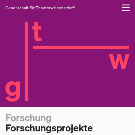
Gesellschaft für Theaterwissenschaft
Forschung
Forschungsprojekte