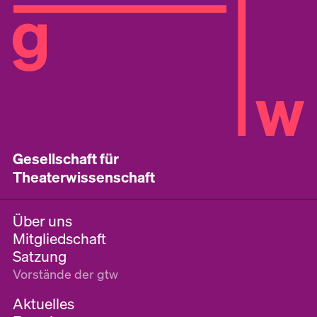
Gesellschaft für
Theaterwissenschaft
Über uns
Mitgliedschaft
Satzung
Vorstände der gtw
Aktuelles