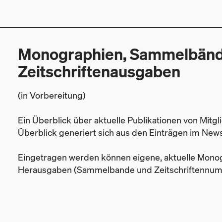
Monographien, Sammelbänd
Zeitschriftenausgaben
(in Vorbereitung)
Ein Überblick über aktuelle Publikationen von Mitgl
Überblick generiert sich aus den Einträgen im News
Eingetragen werden können eigene, aktuelle Mono
Herausgaben (Sammelbande und Zeitschriftennum