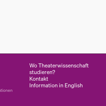
Wo Theaterwissenschaft
studieren?
Kontakt
Information in English
ationen