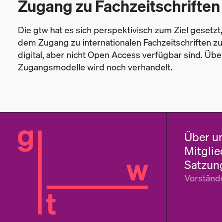
Zugang zu Fachzeitschriften
Die gtw hat es sich perspektivisch zum Ziel gesetzt,
dem Zugang zu internationalen Fachzeitschriften z
digital, aber nicht Open Access verfügbar sind. Üb
Zugangsmodelle wird noch verhandelt.
Über u
Mitglie
Satzun
Vorständ