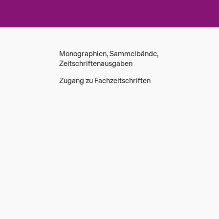
Monographien, Sammelbände,
Zeitschriftenausgaben
Zugang zu Fachzeitschriften