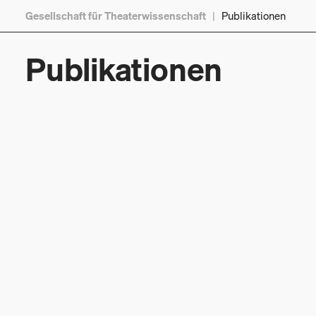
Gesellschaft für Theaterwissenschaft
|
Publikationen
Publikationen