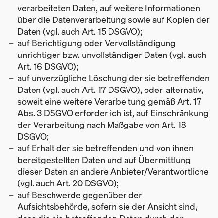
verarbeiteten Daten, auf weitere Informationen
über die Datenverarbeitung sowie auf Kopien der
Daten (vgl. auch Art. 15 DSGVO);
auf Berichtigung oder Vervollständigung
unrichtiger bzw. unvollständiger Daten (vgl. auch
Art. 16 DSGVO);
auf unverzügliche Löschung der sie betreffenden
Daten (vgl. auch Art. 17 DSGVO), oder, alternativ,
soweit eine weitere Verarbeitung gemäß Art. 17
Abs. 3 DSGVO erforderlich ist, auf Einschränkung
der Verarbeitung nach Maßgabe von Art. 18
DSGVO;
auf Erhalt der sie betreffenden und von ihnen
bereitgestellten Daten und auf Übermittlung
dieser Daten an andere Anbieter/Verantwortliche
(vgl. auch Art. 20 DSGVO);
auf Beschwerde gegenüber der
Aufsichtsbehörde, sofern sie der Ansicht sind,
dass die sie betreffenden Daten durch den