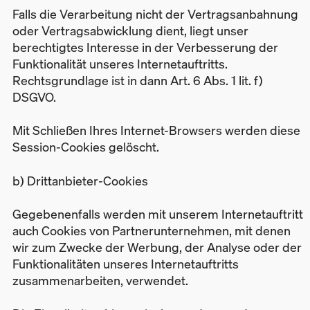
Falls die Verarbeitung nicht der Vertragsanbahnung
oder Vertragsabwicklung dient, liegt unser
berechtigtes Interesse in der Verbesserung der
Funktionalität unseres Internetauftritts.
Rechtsgrundlage ist in dann Art. 6 Abs. 1 lit. f)
DSGVO.
Mit Schließen Ihres Internet-Browsers werden diese
Session-Cookies gelöscht.
b) Drittanbieter-Cookies
Gegebenenfalls werden mit unserem Internetauftritt
auch Cookies von Partnerunternehmen, mit denen
wir zum Zwecke der Werbung, der Analyse oder der
Funktionalitäten unseres Internetauftritts
zusammenarbeiten, verwendet.