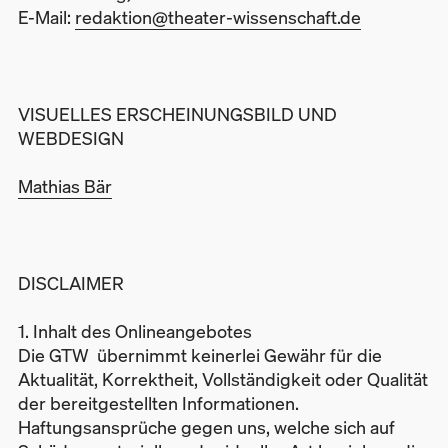
E-Mail:
redaktion@theater-wissenschaft.de
VISUELLES ERSCHEINUNGSBILD UND
WEBDESIGN
Mathias Bär
DISCLAIMER
1. Inhalt des Onlineangebotes
Die GTW übernimmt keinerlei Gewähr für die
Aktualität, Korrektheit, Vollständigkeit oder Qualität
der bereitgestellten Informationen.
Haftungsansprüche gegen uns, welche sich auf