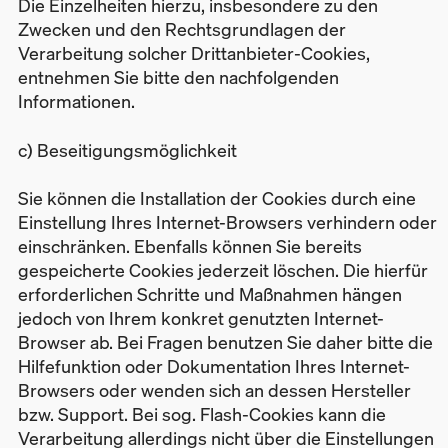
Die Einzelheiten hierzu, insbesondere zu den
Zwecken und den Rechtsgrundlagen der
Verarbeitung solcher Drittanbieter-Cookies,
entnehmen Sie bitte den nachfolgenden
Informationen.
c) Beseitigungsmöglichkeit
Sie können die Installation der Cookies durch eine
Einstellung Ihres Internet-Browsers verhindern oder
einschränken. Ebenfalls können Sie bereits
gespeicherte Cookies jederzeit löschen. Die hierfür
erforderlichen Schritte und Maßnahmen hängen
jedoch von Ihrem konkret genutzten Internet-
Browser ab. Bei Fragen benutzen Sie daher bitte die
Hilfefunktion oder Dokumentation Ihres Internet-
Browsers oder wenden sich an dessen Hersteller
bzw. Support. Bei sog. Flash-Cookies kann die
Verarbeitung allerdings nicht über die Einstellungen