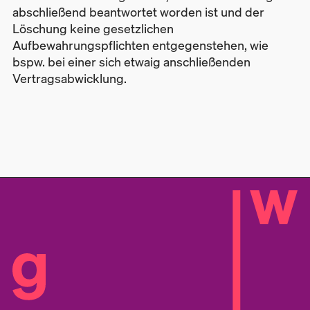
abschließend beantwortet worden ist und der
Löschung keine gesetzlichen
Aufbewahrungspflichten entgegenstehen, wie
bspw. bei einer sich etwaig anschließenden
Vertragsabwicklung.