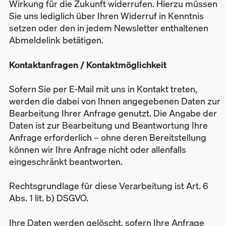
Wirkung für die Zukunft widerrufen. Hierzu müssen
Sie uns lediglich über Ihren Widerruf in Kenntnis
setzen oder den in jedem Newsletter enthaltenen
Abmeldelink betätigen.
Kontaktanfragen / Kontaktmöglichkeit
Sofern Sie per E-Mail mit uns in Kontakt treten,
werden die dabei von Ihnen angegebenen Daten zur
Bearbeitung Ihrer Anfrage genutzt. Die Angabe der
Daten ist zur Bearbeitung und Beantwortung Ihre
Anfrage erforderlich – ohne deren Bereitstellung
können wir Ihre Anfrage nicht oder allenfalls
eingeschränkt beantworten.
Rechtsgrundlage für diese Verarbeitung ist Art. 6
Abs. 1 lit. b) DSGVO.
Ihre Daten werden gelöscht, sofern Ihre Anfrage