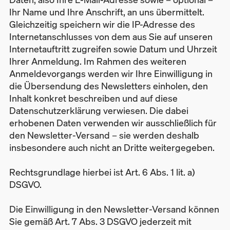
Ihr Name und Ihre Anschrift, an uns übermittelt.
Gleichzeitig speichern wir die IP-Adresse des
Internetanschlusses von dem aus Sie auf unseren
Internetauftritt zugreifen sowie Datum und Uhrzeit
Ihrer Anmeldung. Im Rahmen des weiteren
Anmeldevorgangs werden wir Ihre Einwilligung in
die Übersendung des Newsletters einholen, den
Inhalt konkret beschreiben und auf diese
Datenschutzerklärung verwiesen. Die dabei
erhobenen Daten verwenden wir ausschließlich für
den Newsletter-Versand – sie werden deshalb
insbesondere auch nicht an Dritte weitergegeben.
Rechtsgrundlage hierbei ist Art. 6 Abs. 1 lit. a)
DSGVO.
Die Einwilligung in den Newsletter-Versand können
Sie gemäß Art. 7 Abs. 3 DSGVO jederzeit mit