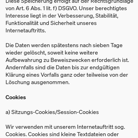
Diese Speicherung erfolgt auf der Rechtsgrundlage
von Art. 6 Abs. 1 lit. f) DSGVO. Unser berechtigtes
Interesse liegt in der Verbesserung, Stabilität,
Funktionalität und Sicherheit unseres
Internetauftritts.
Die Daten werden spätestens nach sieben Tage
wieder gelöscht, soweit keine weitere
Aufbewahrung zu Beweiszwecken erforderlich ist.
Andernfalls sind die Daten bis zur endgültigen
Klärung eines Vorfalls ganz oder teilweise von der
Löschung ausgenommen.
Cookies
a) Sitzungs-Cookies/Session-Cookies
Wir verwenden mit unserem Internetauftritt sog.
Cookies. Cookies sind kleine Textdateien oder