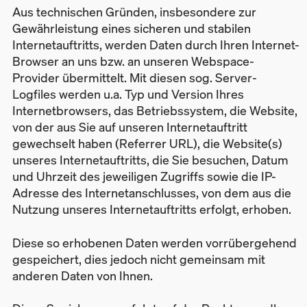
Aus technischen Gründen, insbesondere zur
Gewährleistung eines sicheren und stabilen
Internetauftritts, werden Daten durch Ihren Internet-
Browser an uns bzw. an unseren Webspace-
Provider übermittelt. Mit diesen sog. Server-
Logfiles werden u.a. Typ und Version Ihres
Internetbrowsers, das Betriebssystem, die Website,
von der aus Sie auf unseren Internetauftritt
gewechselt haben (Referrer URL), die Website(s)
unseres Internetauftritts, die Sie besuchen, Datum
und Uhrzeit des jeweiligen Zugriffs sowie die IP-
Adresse des Internetanschlusses, von dem aus die
Nutzung unseres Internetauftritts erfolgt, erhoben.
Diese so erhobenen Daten werden vorrübergehend
gespeichert, dies jedoch nicht gemeinsam mit
anderen Daten von Ihnen.