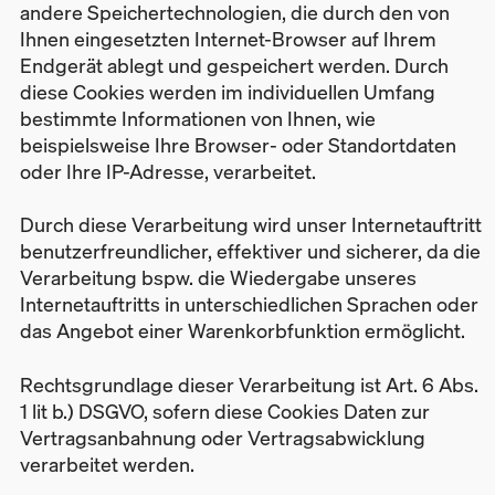
andere Speichertechnologien, die durch den von
Ihnen eingesetzten Internet-Browser auf Ihrem
Endgerät ablegt und gespeichert werden. Durch
diese Cookies werden im individuellen Umfang
bestimmte Informationen von Ihnen, wie
beispielsweise Ihre Browser- oder Standortdaten
oder Ihre IP-Adresse, verarbeitet.
Durch diese Verarbeitung wird unser Internetauftritt
benutzerfreundlicher, effektiver und sicherer, da die
Verarbeitung bspw. die Wiedergabe unseres
Internetauftritts in unterschiedlichen Sprachen oder
das Angebot einer Warenkorbfunktion ermöglicht.
Rechtsgrundlage dieser Verarbeitung ist Art. 6 Abs.
1 lit b.) DSGVO, sofern diese Cookies Daten zur
Vertragsanbahnung oder Vertragsabwicklung
verarbeitet werden.