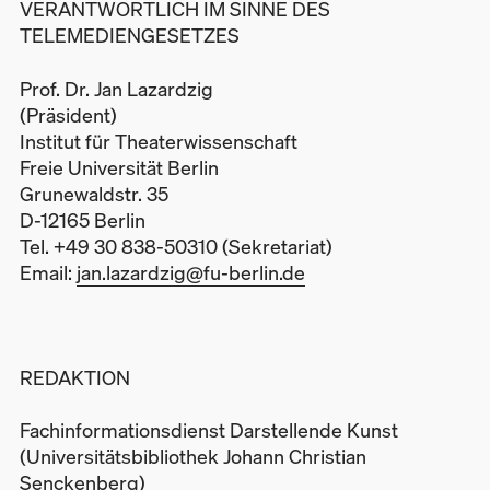
VERANTWORTLICH IM SINNE DES
TELEMEDIENGESETZES
Prof. Dr. Jan Lazardzig
(Präsident)
Institut für Theaterwissenschaft
Freie Universität Berlin
Grunewaldstr. 35
D-12165 Berlin
Tel. +49 30 838-50310 (Sekretariat)
Email:
jan.lazardzig@fu-berlin.de
REDAKTION
Fachinformationsdienst Darstellende Kunst
(Universitätsbibliothek Johann Christian
Senckenberg)