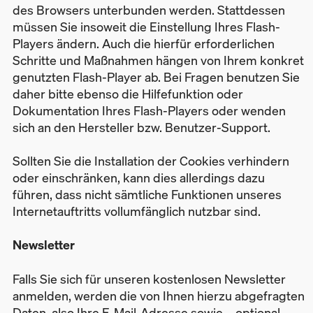
des Browsers unterbunden werden. Stattdessen
müssen Sie insoweit die Einstellung Ihres Flash-
Players ändern. Auch die hierfür erforderlichen
Schritte und Maßnahmen hängen von Ihrem konkret
genutzten Flash-Player ab. Bei Fragen benutzen Sie
daher bitte ebenso die Hilfefunktion oder
Dokumentation Ihres Flash-Players oder wenden
sich an den Hersteller bzw. Benutzer-Support.
Sollten Sie die Installation der Cookies verhindern
oder einschränken, kann dies allerdings dazu
führen, dass nicht sämtliche Funktionen unseres
Internetauftritts vollumfänglich nutzbar sind.
Newsletter
Falls Sie sich für unseren kostenlosen Newsletter
anmelden, werden die von Ihnen hierzu abgefragten
Daten, also Ihre E-Mail-Adresse sowie – optional –