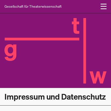
Gesellschaft für Theaterwissenschaft
Impressum und Datenschutz