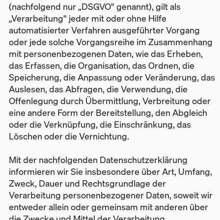
(nachfolgend nur „DSGVO“ genannt), gilt als
„Verarbeitung“ jeder mit oder ohne Hilfe
automatisierter Verfahren ausgeführter Vorgang
oder jede solche Vorgangsreihe im Zusammenhang
mit personenbezogenen Daten, wie das Erheben,
das Erfassen, die Organisation, das Ordnen, die
Speicherung, die Anpassung oder Veränderung, das
Auslesen, das Abfragen, die Verwendung, die
Offenlegung durch Übermittlung, Verbreitung oder
eine andere Form der Bereitstellung, den Abgleich
oder die Verknüpfung, die Einschränkung, das
Löschen oder die Vernichtung.
Mit der nachfolgenden Datenschutzerklärung
informieren wir Sie insbesondere über Art, Umfang,
Zweck, Dauer und Rechtsgrundlage der
Verarbeitung personenbezogener Daten, soweit wir
entweder allein oder gemeinsam mit anderen über
die Zwecke und Mittel der Verarbeitung