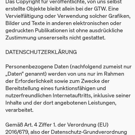
Das Copyright für veröffentlichte, von uns selbst
erstellte Objekte bleibt allein bei der GTW. Eine
Vervielfältigung oder Verwendung solcher Grafiken,
Bilder und Texte in anderen elektronischen oder
gedruckten Publikationen ist ohne ausdrückliche
Zustimmung unsererseits nicht gestattet.
DATENSCHUTZERKLÄRUNG
Personenbezogene Daten (nachfolgend zumeist nur
„Daten“ genannt) werden von uns nur im Rahmen
der Erforderlichkeit sowie zum Zwecke der
Bereitstellung eines funktionsfähigen und
nutzerfreundlichen Internetauftritts, inklusive seiner
Inhalte und der dort angebotenen Leistungen,
verarbeitet.
Gemäß Art. 4 Ziffer 1. der Verordnung (EU)
2016/679, also der Datenschutz-Grundverordnung