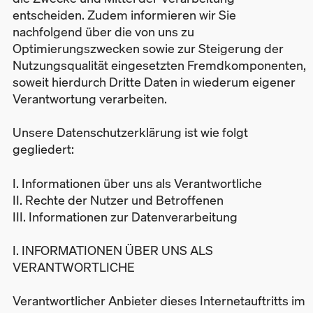
entscheiden. Zudem informieren wir Sie
nachfolgend über die von uns zu
Optimierungszwecken sowie zur Steigerung der
Nutzungsqualität eingesetzten Fremdkomponenten,
soweit hierdurch Dritte Daten in wiederum eigener
Verantwortung verarbeiten.
Unsere Datenschutzerklärung ist wie folgt
gegliedert:
I. Informationen über uns als Verantwortliche
II. Rechte der Nutzer und Betroffenen
III. Informationen zur Datenverarbeitung
I. INFORMATIONEN ÜBER UNS ALS
VERANTWORTLICHE
Verantwortlicher Anbieter dieses Internetauftritts im