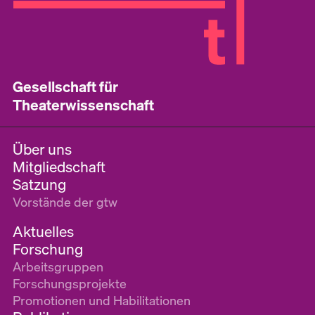
Gesellschaft für
Theaterwissenschaft
Über uns
Mitgliedschaft
Satzung
Vorstände der gtw
Aktuelles
Forschung
Arbeitsgruppen
Forschungsprojekte
Promotionen und Habilitationen