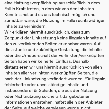
eine Haftungsverpflichtung ausschließlich in dem
Fall in Kraft treten, in dem wir von den Inhalten
Kenntnis hat und es uns technisch möglich und
zumutbar wäre, die Nutzung im Falle rechtswidriger
Inhalte zu verhindern.
Wir erklären hiermit ausdrücklich, dass zum
Zeitpunkt der Linksetzung keine illegalen Inhalte auf
den zu verlinkenden Seiten erkennbar waren. Auf
die aktuelle und zukünftige Gestaltung, die Inhalte
oder die Urheberschaft der verlinkten/verknüpften
Seiten haben wir keinerlei Einfluss. Deshalb
distanzieren wir uns hiermit ausdrücklich von allen
Inhalten aller verlinkten /verknüpften Seiten, die
nach der Linksetzung verändert wurden. Für illegale,
fehlerhafte oder unvollständige Inhalte und
insbesondere für Schäden, die aus der Nutzung
oder Nichtnutzung solcherart dargebotener
Informationen entstehen, haftet allein der Anbieter
der Seite, auf welche verwiesen wurde, nicht