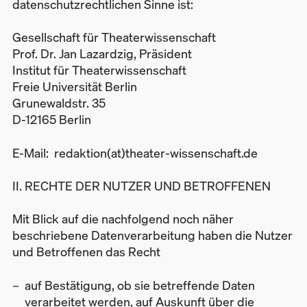
datenschutzrechtlichen Sinne ist:
Gesellschaft für Theaterwissenschaft
Prof. Dr. Jan Lazardzig, Präsident
Institut für Theaterwissenschaft
Freie Universität Berlin
Grunewaldstr. 35
D-12165 Berlin
E-Mail: redaktion(at)theater-wissenschaft.de
II. RECHTE DER NUTZER UND BETROFFENEN
Mit Blick auf die nachfolgend noch näher
beschriebene Datenverarbeitung haben die Nutzer
und Betroffenen das Recht
auf Bestätigung, ob sie betreffende Daten
verarbeitet werden, auf Auskunft über die