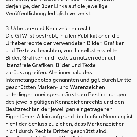
derjenige, der über Links auf die jeweilige
Veröffentlichung lediglich verweist.
3. Urheber- und Kennzeichenrecht
Die GTW ist bestrebt, in allen Publikationen die
Urheberrechte der verwendeten Bilder, Grafiken
und Texte zu beachten, von ihr selbst erstellte
Bilder, Grafiken und Texte zu nutzen oder auf
lizenzfreie Grafiken, Bilder und Texte
zurückzugreifen. Alle innerhalb des
Internetangebotes genannten und ggf. durch Dritte
geschützten Marken- und Warenzeichen
unterliegen uneingeschränkt den Bestimmungen
des jeweils gültigen Kennzeichenrechts und den
Besitzrechten der jeweiligen eingetragenen
Eigentümer. Allein aufgrund der bloßen Nennung ist
nicht der Schluss zu ziehen, dass Markenzeichen
nicht durch Rechte Dritter geschützt sind.