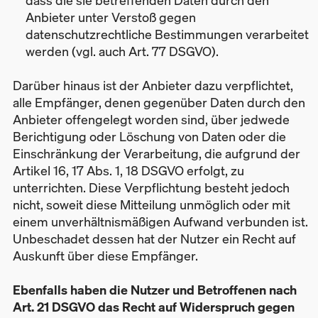
Anbieter unter Verstoß gegen
datenschutzrechtliche Bestimmungen verarbeitet
werden (vgl. auch Art. 77 DSGVO).
Darüber hinaus ist der Anbieter dazu verpflichtet,
alle Empfänger, denen gegenüber Daten durch den
Anbieter offengelegt worden sind, über jedwede
Berichtigung oder Löschung von Daten oder die
Einschränkung der Verarbeitung, die aufgrund der
Artikel 16, 17 Abs. 1, 18 DSGVO erfolgt, zu
unterrichten. Diese Verpflichtung besteht jedoch
nicht, soweit diese Mitteilung unmöglich oder mit
einem unverhältnismäßigen Aufwand verbunden ist.
Unbeschadet dessen hat der Nutzer ein Recht auf
Auskunft über diese Empfänger.
Ebenfalls haben die Nutzer und Betroffenen nach
Art. 21 DSGVO das Recht auf Widerspruch gegen