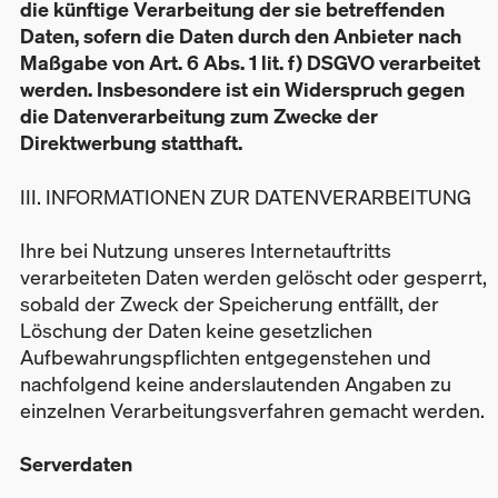
die künftige Verarbeitung der sie betreffenden
Daten, sofern die Daten durch den Anbieter nach
Maßgabe von Art. 6 Abs. 1 lit. f) DSGVO verarbeitet
werden. Insbesondere ist ein Widerspruch gegen
die Datenverarbeitung zum Zwecke der
Direktwerbung statthaft.
III. INFORMATIONEN ZUR DATENVERARBEITUNG
Ihre bei Nutzung unseres Internetauftritts
verarbeiteten Daten werden gelöscht oder gesperrt,
sobald der Zweck der Speicherung entfällt, der
Löschung der Daten keine gesetzlichen
Aufbewahrungspflichten entgegenstehen und
nachfolgend keine anderslautenden Angaben zu
einzelnen Verarbeitungsverfahren gemacht werden.
Serverdaten