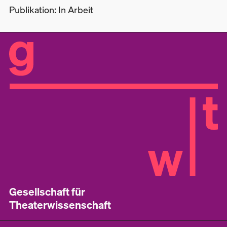
Publikation: In Arbeit
Gesellschaft für
Theaterwissenschaft