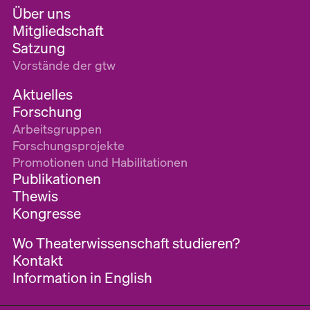
Über uns
Mitgliedschaft
Satzung
Vorstände der gtw
Aktuelles
Forschung
Arbeitsgruppen
Forschungsprojekte
Promotionen und Habilitationen
Publikationen
Thewis
Kongresse
Wo Theaterwissenschaft studieren?
Kontakt
Information in English