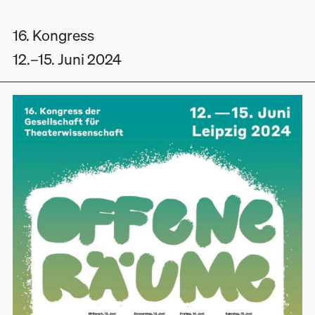
16. Kongress
12.
–15. Juni 2024