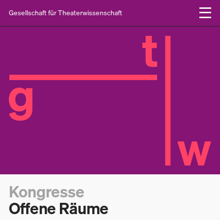
Gesellschaft für Theaterwissenschaft
Kongresse
Offene Räume