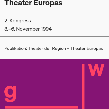
Theater Europas
2. Kongress
3.
–6. November 1994
Publikation:
Theater der Region – Theater Europas