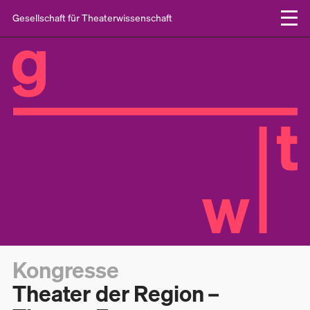
Gesellschaft für Theaterwissenschaft
Kongresse
Theater der Region –