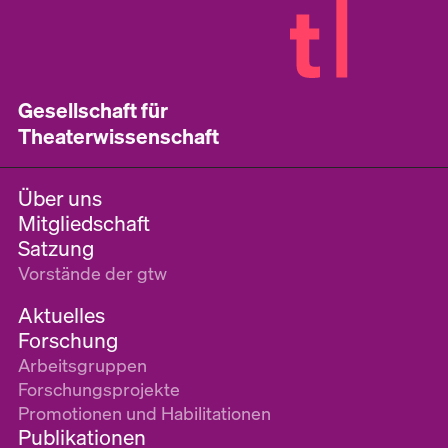
Gesellschaft für
Theaterwissenschaft
Über uns
Mitgliedschaft
Satzung
Vorstände der gtw
Aktuelles
Forschung
Arbeitsgruppen
Forschungsprojekte
Promotionen und Habilitationen
Publikationen