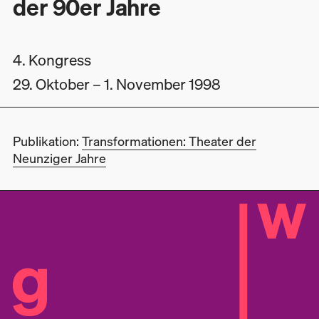
der 90er Jahre
4. Kongress
29. Oktober
– 1. November 1998
Publikation:
Transformationen: Theater der
Neunziger Jahre