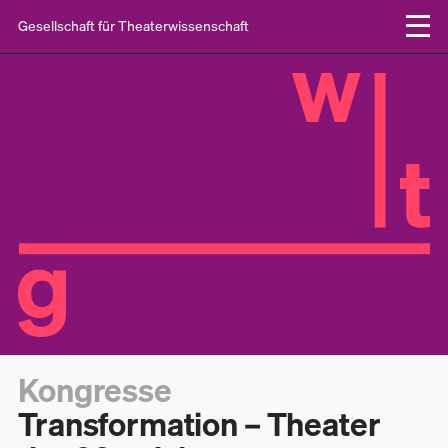
Gesellschaft für Theaterwissenschaft
Kongresse
Transformation – Theater