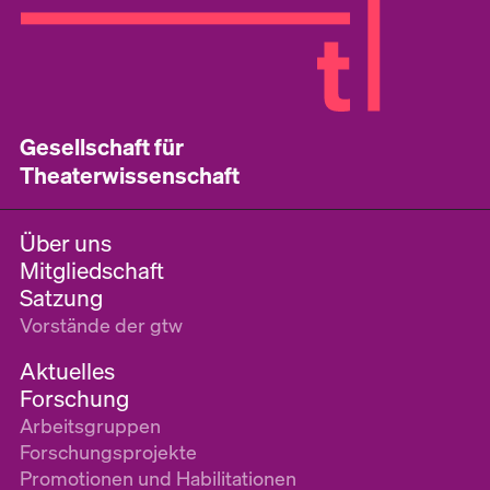
Gesellschaft für
Theaterwissenschaft
Über uns
Mitgliedschaft
Satzung
Vorstände der gtw
Aktuelles
Forschung
Arbeitsgruppen
Forschungsprojekte
Promotionen und Habilitationen