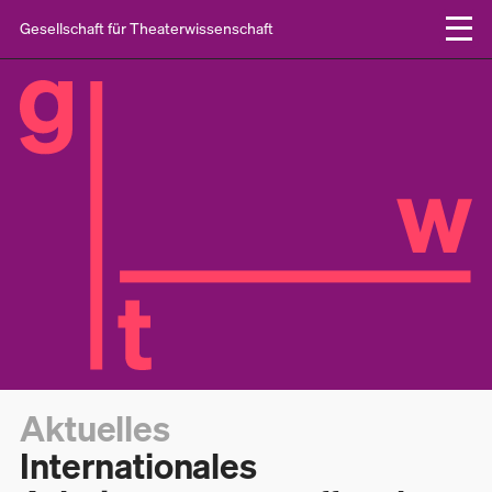
Gesellschaft für Theaterwissenschaft
Aktuelles
Internationales