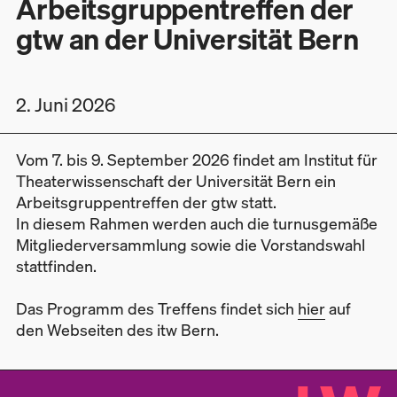
Arbeitsgruppentreffen der
gtw an der Universität Bern
2. Juni 2026
Vom 7. bis 9. September 2026 findet am Institut für
Theaterwissenschaft der Universität Bern ein
Arbeitsgruppentreffen der gtw statt.
In diesem Rahmen werden auch die turnusgemäße
Mitgliederversammlung sowie die Vorstandswahl
stattfinden.
Das Programm des Treffens findet sich
hier
auf
den Webseiten des itw Bern.