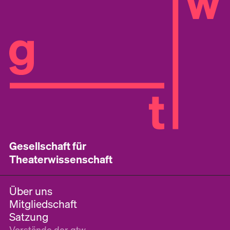
Gesellschaft für
Theaterwissenschaft
Über uns
Mitgliedschaft
Satzung
Vorstände der gtw