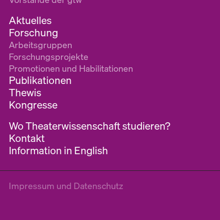
Aktuelles
Forschung
Arbeitsgruppen
Forschungsprojekte
Promotionen und Habilitationen
Publikationen
Thewis
Kongresse
Wo Theaterwissenschaft studieren?
Kontakt
Information in English
Impressum und Datenschutz