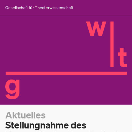
Gesellschaft für Theaterwissenschaft
Aktuelles
Stellungnahme des