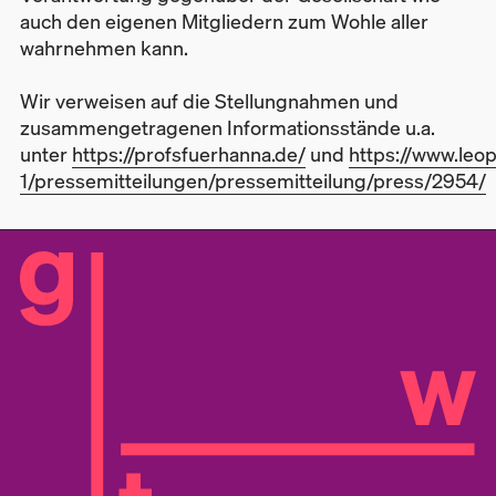
auch den eigenen Mitgliedern zum Wohle aller
wahrnehmen kann.
Wir verweisen auf die Stellungnahmen und
zusammengetragenen Informationsstände u.a.
unter
https://profsfuerhanna.de/
und
https://www.leop
1/pressemitteilungen/pressemitteilung/press/2954/