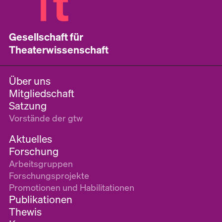
Gesellschaft für
Theaterwissenschaft
Über uns
Mitgliedschaft
Satzung
Vorstände der gtw
Aktuelles
Forschung
Arbeitsgruppen
Forschungsprojekte
Promotionen und Habilitationen
Publikationen
Thewis