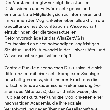
Der Vorstand der gtw verfolgt die aktuellen
Diskussionen und Entwürfe sehr genau und
ermuntert alle Mitglieder, sich zu informieren und
im Rahmen der Möglichkeiten ebenfalls aktiv in die
Gestaltung eines Zukunftsraums Wissenschaft
einzubringen, der die tagesaktuellen
Reformvorschläge für das WissZeitVG in
Deutschland an einen notwendigen langfristigen
Struktur- und Kulturwandel in der Universitäts- und
Wissenschaftsorganisation knüpft.
Zentrale Punkte einer solchen Diskussion, die sich
differenziert mit einer sehr komplexen Sachlage
beschäftigen muss, sind unseres Erachtens die
fortschreitende akademische Prekarisierung (vor
allem des Mittelbaus), das Drittmittelwesen, die
Publikationskultur(en) und die Möglichkeiten einer
nachhaltigen Academia, die ihre soziale
Verantwortung gegenüber der Gesellschaft wie