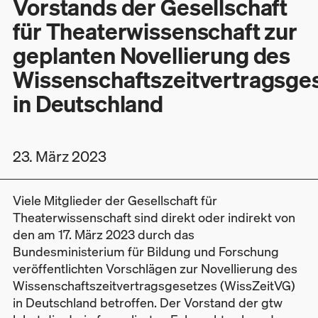
Vorstands der Gesellschaft
für Theaterwissenschaft zur
geplanten Novellierung des
Wissenschaftszeitvertragsge
in Deutschland
23. März 2023
Viele Mitglieder der Gesellschaft für
Theaterwissenschaft sind direkt oder indirekt von
den am 17. März 2023 durch das
Bundesministerium für Bildung und Forschung
veröffentlichten Vorschlägen zur Novellierung des
Wissenschaftszeitvertragsgesetzes (WissZeitVG)
in Deutschland betroffen. Der Vorstand der gtw