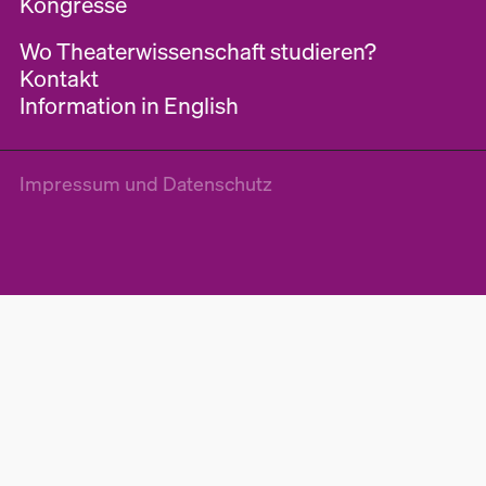
Kongresse
Wo Theaterwissenschaft studieren?
Kontakt
Information in English
Impressum und Datenschutz